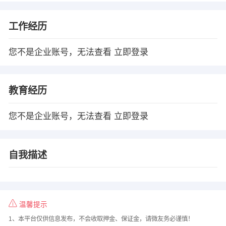
工作经历
您不是企业账号，无法查看
立即登录
教育经历
您不是企业账号，无法查看
立即登录
自我描述
温馨提示
1、本平台仅供信息发布，不会收取押金、保证金，请微友务必谨慎！