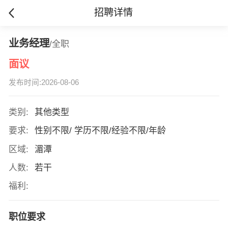
招聘详情
业务经理
/全职
面议
发布时间:2026-08-06
类别:
其他类型
要求:
性别不限/ 学历不限/经验不限/年龄
区域:
湄潭
人数:
若干
福利:
职位要求