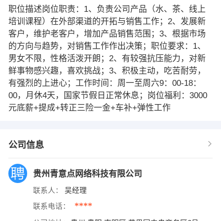
职位描述岗位职责：1、负责公司产品（水、茶、线上
培训课程）在外部渠道的开拓与销售工作；2、发展新
客户，维护老客户，增加产品销售范围；3、根据市场
的方向与趋势，对销售工作作出决策；职位要求：1、
男女不限，性格活泼开朗；2、有较强抗压能力，对新
鲜事物感兴趣，喜欢挑战；3、积极主动，吃苦耐劳，
有强烈的上进心；工作时间：周一至周六9：00-18：
00，月休4天，国家节假日正常休息；岗位福利：3000
元底薪+提成+转正三险一金+车补+弹性工作
公司信息
贵州青意点网络科技有限公司
联系人：
吴经理
****
联系电话：