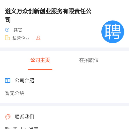
遵义万众创新创业服务有限责任公
司
其它
私营企业
公司主页
在招职位
公司介绍
暂无介绍
联系我们